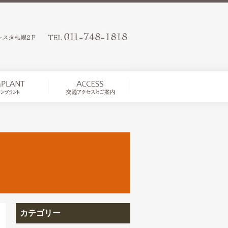
カテゴリー