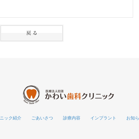
ニック紹介
ごあいさつ
診療内容
インプラント
お知