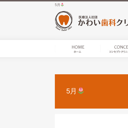
5月
5月