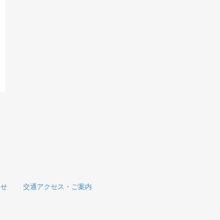
らせ
交通アクセス・ご案内