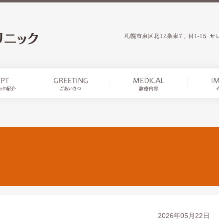
2026年05月22日