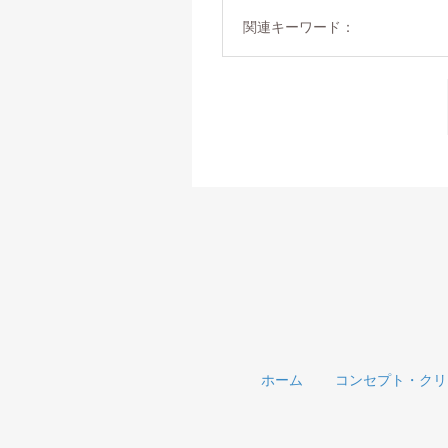
関連キーワード：
ホーム
コンセプト・クリ