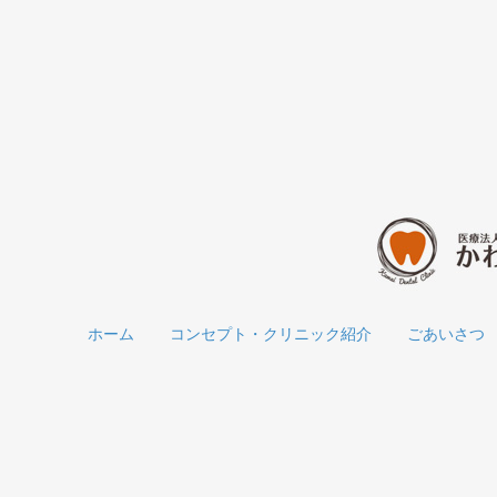
ホーム
コンセプト・クリニック紹介
ごあいさつ