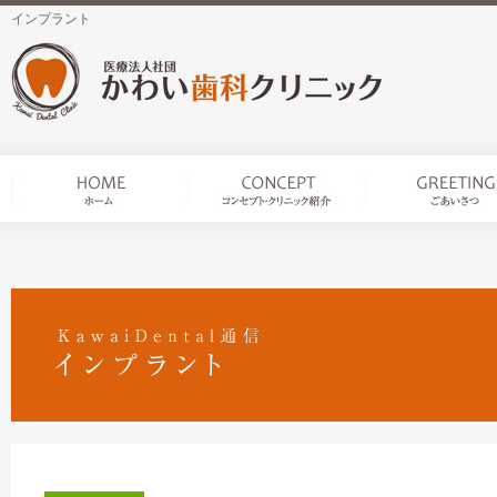
インプラント