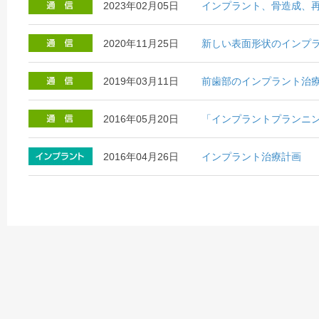
2023年02月05日
インプラント、骨造成、
2020年11月25日
新しい表面形状のインプ
2019年03月11日
前歯部のインプラント治
2016年05月20日
「インプラントプランニ
2016年04月26日
インプラント治療計画