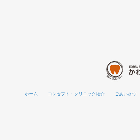
ホーム
コンセプト・クリニック紹介
ごあいさつ