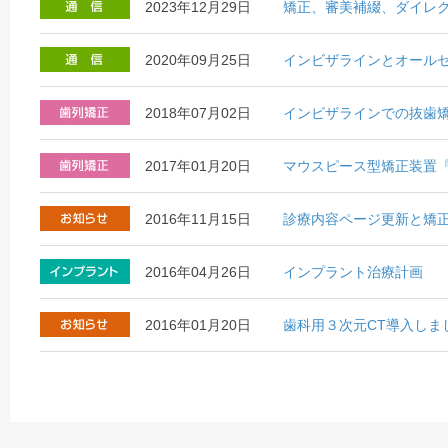
2023年12月29日
矯正、審美補綴、ダイレ
2020年09月25日
インビザラインとオール
2018年07月02日
インビザラインでの抜歯
2017年01月20日
マウスピース型矯正装置
2016年11月15日
診療内容ページ更新と矯
2016年04月26日
インプラント治療計画
2016年01月20日
歯科用３次元CT導入しま